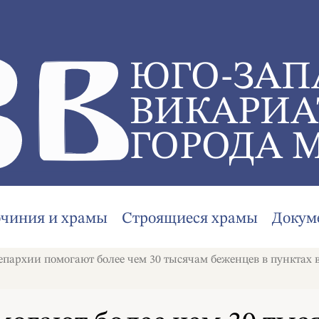
ЮГО-ЗАП
ВИКАРИА
ГОРОДА 
очиния и храмы
Строящиеся храмы
Докум
епархии помогают более чем 30 тысячам беженцев в пунктах