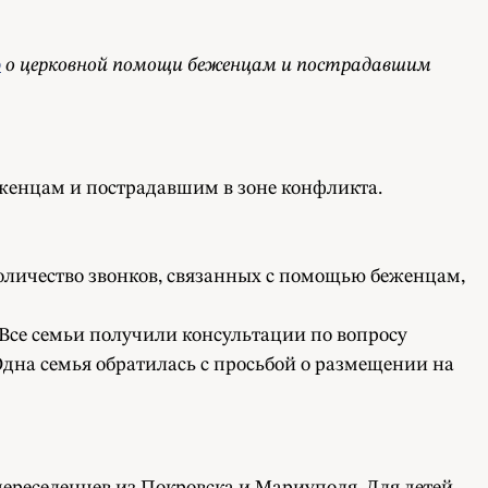
ю
о церковной помощи беженцам и пострадавшим
еженцам и пострадавшим в зоне конфликта.
оличество звонков, связанных с помощью беженцам,
 Все семьи получили консультации по вопросу
дна семья обратилась с просьбой о размещении на