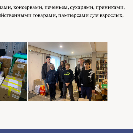
ами, консервами, печеньем, сухарями, пряниками,
яйственными товарами, памперсами для взрослых,