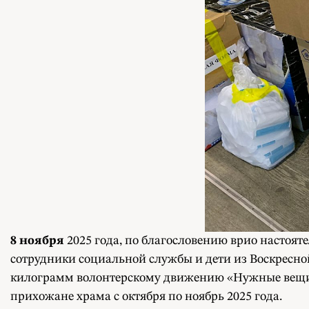
8
ноября
2025 года, по благословению врио настоят
сотрудники социальной службы и дети из Воскресн
килограмм волонтерскому движению «Нужные вещи» 
прихожане храма с октября по ноябрь 2025 года.