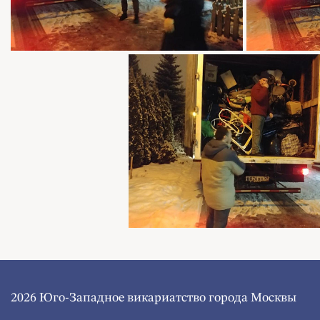
2026 Юго-Западное викариатство города Москвы