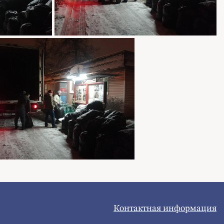
Контактная информация