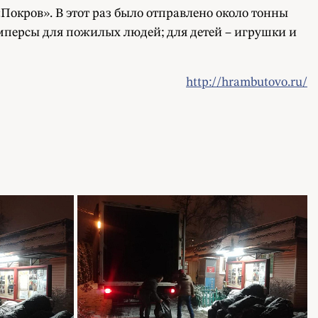
окров». В этот раз было отправлено около тонны
амперсы для пожилых людей; для детей – игрушки и
http://hrambutovo.ru/