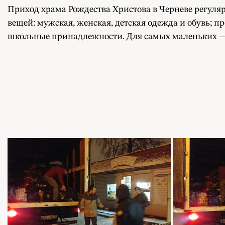
Приход храма Рождества Христова в Черневе регуля
вещей: мужская, женская, детская одежда и обувь; 
школьные принадлежности. Для самых маленьких — 