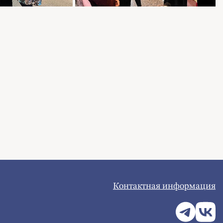
Контактная информация