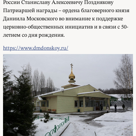
России Станиславу Алексеевичу Позднякову
Патриаршей награды – ордена благоверного князя
Даниила Московского во внимание к поддержке
церковно-общественных инициатив и в связи с 50-
летием со дня рождения.
https://www.dmdonskoy.ru/