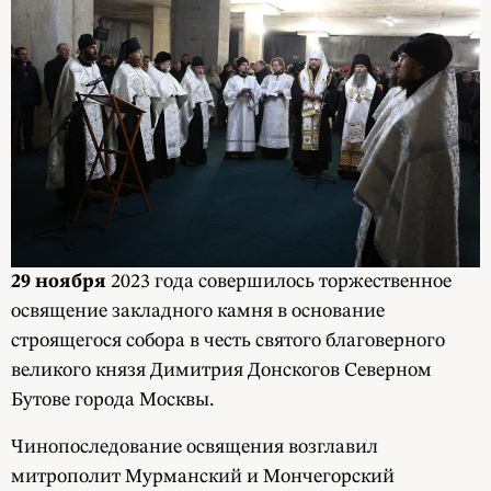
29 ноября
2023 года совершилось торжественное
освящение закладного камня в основание
строящегося собора в честь святого благоверного
великого князя Димитрия Донскогов Северном
Бутове города Москвы.
Чинопоследование освящения возглавил
митрополит Мурманский и Мончегорский