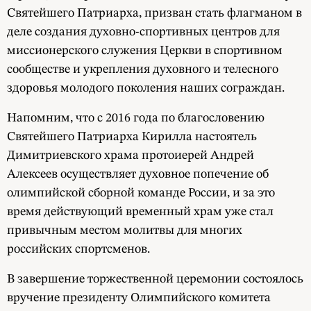
Святейшего Патриарха, призван стать флагманом в
деле создания духовно-спортивных центров для
миссионерского служения Церкви в спортивном
сообществе и укрепления духовного и телесного
здоровья молодого поколения наших сограждан.
Напомним, что с 2016 года по благословению
Святейшего Патриарха Кирилла настоятель
Димитриевского храма протоиерей Андрей
Алексеев осуществляет духовное попечение об
олимпийской сборной команде России, и за это
время действующий временный храм уже стал
привычным местом молитвы для многих
российских спортсменов.
В завершение торжественной церемонии состоялось
вручение президенту Олимпийского комитета