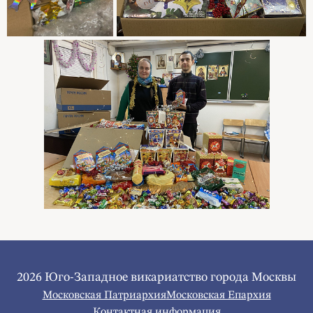
2026 Юго-Западное викариатство города Москвы
Московская Патриархия
Московская Епархия
Контактная информация