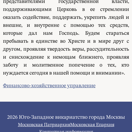
представителями государственной власти,
поддерживающими Церковь в ее стремлении
оказать содействие, поддержать, укрепить людей и
внешне, и внутренне с помощью тех средств,
которые дал нам Господь. Будем стараться
пребывать в единстве во Христе и в мире друг с
другом, проявляя твердость веры, рассудительность
и снисхождение к немощам ближнего, проявляя
заботу и молитвенное попечение о тех, кто
нуждается сегодня в нашей помощи и внимании».
Финансово-хозяйственное управление
2026 Юго-Западное викариатство города Москвы
Московская Патриархия
Московская Епархия
Контактная информация