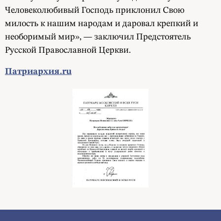
Человеколюбивый Господь приклонил Свою
милость к нашим народам и даровал крепкий и
необоримый мир», — заключил Предстоятель
Русской Православной Церкви.
Патриархия.ru