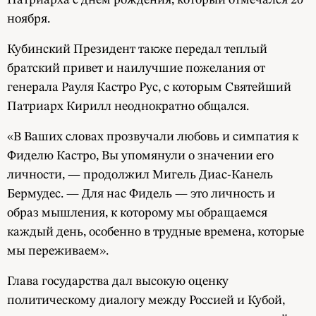
ноября.
Кубинский Президент также передал теплый
братский привет и наилучшие пожелания от
генерала Рауля Кастро Рус, с которым Святейший
Патриарх Кирилл неоднократно общался.
«В Ваших словах прозвучали любовь и симпатия к
Фиделю Кастро, Вы упомянули о значении его
личности, — продолжил Мигель Диас-Канель
Бермудес. — Для нас Фидель — это личность и
образ мышления, к которому мы обращаемся
каждый день, особенно в трудные времена, которые
мы переживаем».
Глава государства дал высокую оценку
политическому диалогу между Россией и Кубой,