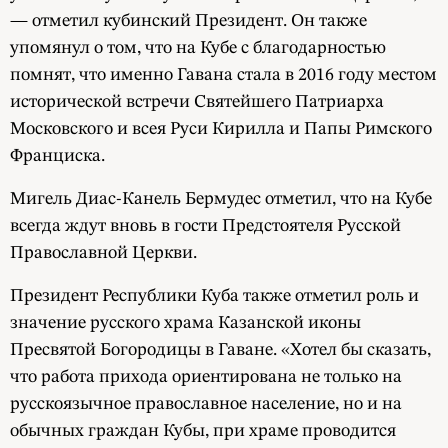
— отметил кубинский Президент. Он также
упомянул о том, что на Кубе с благодарностью
помнят, что именно Гавана стала в 2016 году местом
исторической встречи Святейшего Патриарха
Московского и всея Руси Кирилла и Папы Римского
Франциска.
Мигель Диас-Канель Бермудес отметил, что на Кубе
всегда ждут вновь в гости Предстоятеля Русской
Православной Церкви.
Президент Республики Куба также отметил роль и
значение русского храма Казанской иконы
Пресвятой Богородицы в Гаване. «Хотел бы сказать,
что работа прихода ориентирована не только на
русскоязычное православное население, но и на
обычных граждан Кубы, при храме проводится