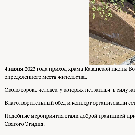
4 июня
2023 года приход храма Казанской иконы Бо
определенного места жительства.
Около сорока человек, у которых нет жилья, в силу 
Благотворительный обед и концерт организовали со
Подобные мероприятия стали доброй традицией прих
Святого Эгидия.