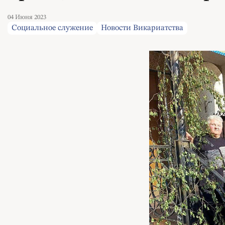
04 Июня 2023
Социальное служение
Новости Викариатства