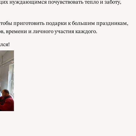
их нуждающимся почувствовать тепло и заботу,
 чтобы приготовить подарки к большим праздникам,
, времени и личного участия каждого.
лся!