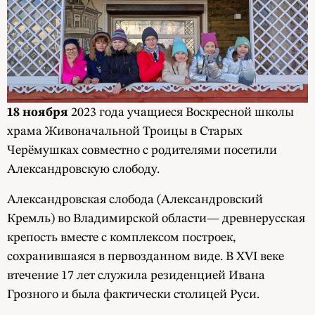
18 ноября
2023 года учащиеся Воскресной школы
храма Живоначальной Троицы в Старых
Черёмушках совместно с родителями посетили
Александровскую слободу.
Александровская слобода (Александровский
Кремль) во Владимирской области— древнерусская
крепость вместе с комплексом построек,
сохранившаяся в первозданном виде. В XVI веке
втечение 17 лет служила резиденцией Ивана
Грозного и была фактически столицей Руси.