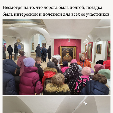
Несмотря на то, что дорога была долгой, поездка
была интересной и полезной для всех ее участников.