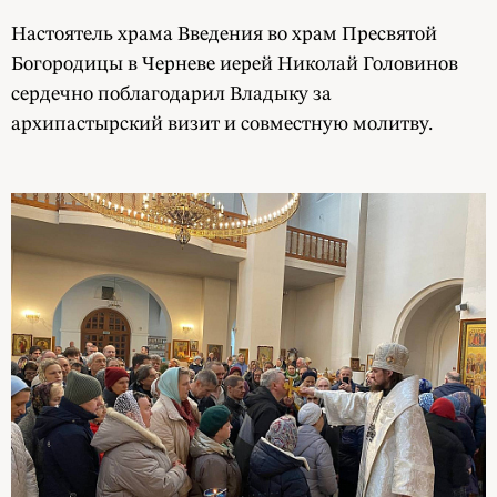
Настоятель храма Введения во храм Пресвятой
Богородицы в Черневе иерей Николай Головинов
сердечно поблагодарил Владыку за
архипастырский визит и совместную молитву.