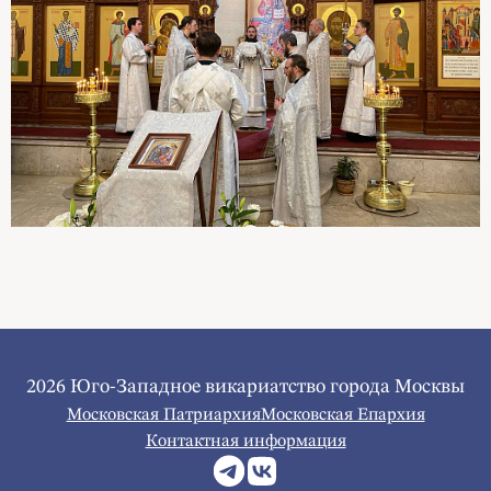
2026 Юго-Западное викариатство города Москвы
Московская Патриархия
Московская Епархия
Контактная информация