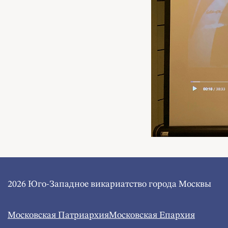
2026 Юго-Западное викариатство города Москвы
Московская Патриархия
Московская Епархия