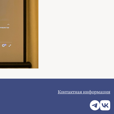
Контактная информация