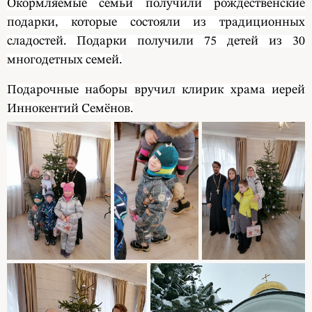
Окормляемые семьи получили рождественские
подарки, которые состояли из традиционных
сладостей. Подарки получили 75 детей из 30
многодетных семей.
Подарочные наборы вручил клирик храма иерей
Иннокентий Семёнов.