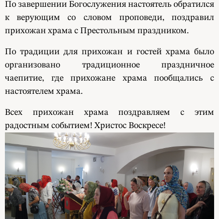
По завершении Богослужения настоятель обратился
к верующим со словом проповеди, поздравил
прихожан храма с Престольным праздником.
По традиции для прихожан и гостей храма было
организовано традиционное праздничное
чаепитие, где прихожане храма пообщались с
настоятелем храма.
Всех прихожан храма поздравляем с этим
радостным событием! Христос Воскресе!