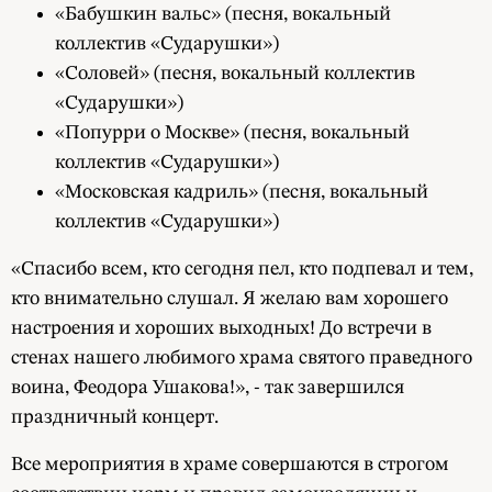
«Бабушкин вальс» (песня, вокальный
коллектив «Сударушки»)
«Соловей» (песня, вокальный коллектив
«Сударушки»)
«Попурри о Москве» (песня, вокальный
коллектив «Сударушки»)
«Московская кадриль» (песня, вокальный
коллектив «Сударушки»)
«Спасибо всем, кто сегодня пел, кто подпевал и тем,
кто внимательно слушал. Я желаю вам хорошего
настроения и хороших выходных! До встречи в
стенах нашего любимого храма святого праведного
воина, Феодора Ушакова!», - так завершился
праздничный концерт.
Все мероприятия в храме совершаются в строгом