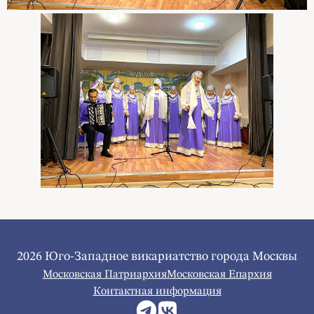
2026 Юго-Западное викариатство города Москвы
Московская Патриархия
Московская Епархия
Контактная информация