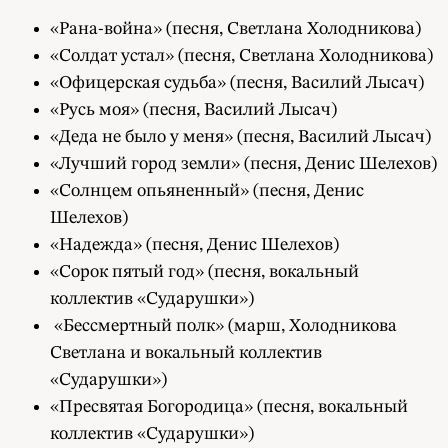
«Рана-война» (песня, Светлана Холодникова)
«Солдат устал» (песня, Светлана Холодникова)
«Офицерская судьба» (песня, Василий Лысач)
«Русь моя» (песня, Василий Лысач)
«Деда не было у меня» (песня, Василий Лысач)
«Лучший город земли» (песня, Денис Шелехов)
«Солнцем опьяненный» (песня, Денис
Шелехов)
«Надежда» (песня, Денис Шелехов)
«Сорок пятый год» (песня, вокальный
коллектив «Сударушки»)
«Бессмертный полк» (марш, Холодникова
Светлана и вокальный коллектив
«Сударушки»)
«Пресвятая Богородица» (песня, вокальный
коллектив «Сударушки»)