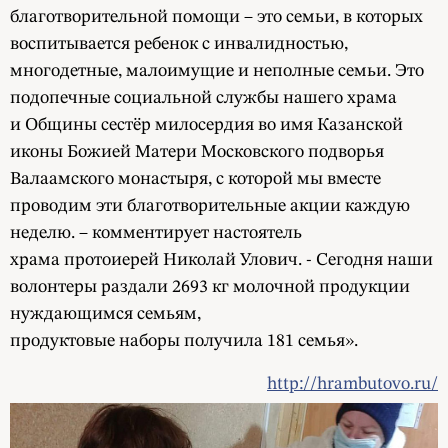
благотворительной помощи – это семьи, в которых
воспитывается ребенок с инвалидностью,
многодетные, малоимущие и неполные семьи. Это
подопечные социальной службы нашего храма
и Общины сестёр милосердия во имя Казанской
иконы Божией Матери Московского подворья
Валаамского монастыря, с которой мы вместе
проводим эти благотворительные акции каждую
неделю. – комментирует настоятель
храма протоиерей Николай Улович. - Сегодня наши
волонтеры раздали 2693 кг молочной продукции
нуждающимся семьям,
продуктовые наборы получила 181 семья».
http://hrambutovo.ru/