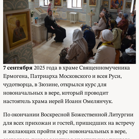
7 сентября
2025 года в храме Священномученика
Ермогена, Патриарха Московского и всея Руси,
чудотворца, в Зюзине, открылся курс для
новоначальных в вере, который проводит
настоятель храма иерей Иоанн Омелянчук.
По окончании Воскресной Божественной Литургии
для всех прихожан и гостей, пришедших на встречу
и желающих пройти курс новоначальных в вере,