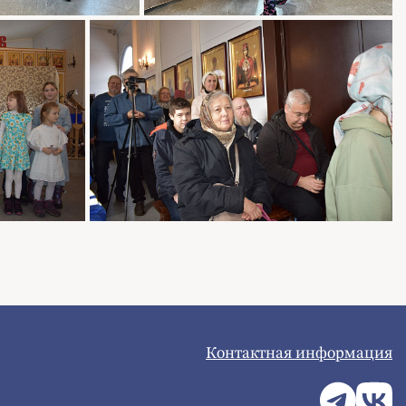
Контактная информация