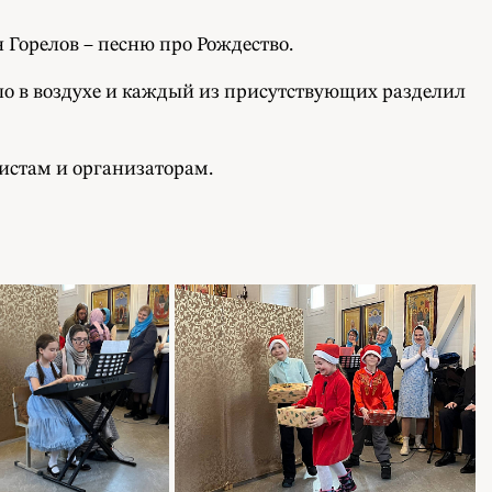
 Горелов – песню про Рождество.
ло в воздухе и каждый из присутствующих разделил
истам и организаторам.