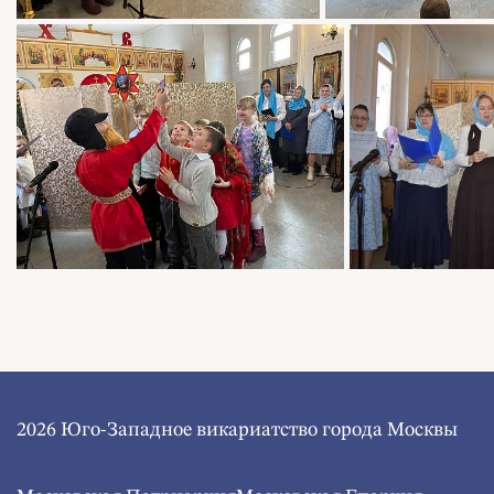
2026 Юго-Западное викариатство города Москвы