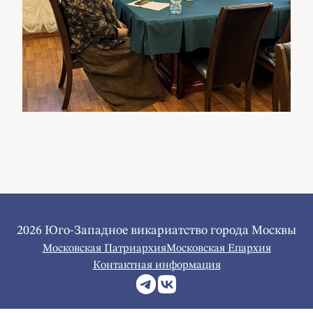
2026 Юго-Западное викариатство города Москвы
Московская Патриархия
Московская Епархия
Контактная информация