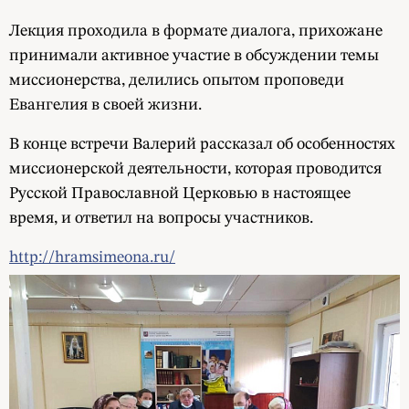
Лекция проходила в формате диалога, прихожане
принимали активное участие в обсуждении темы
миссионерства, делились опытом проповеди
Евангелия в своей жизни.
В конце встречи Валерий рассказал об особенностях
миссионерской деятельности, которая проводится
Русской Православной Церковью в настоящее
время, и ответил на вопросы участников.
http://hramsimeona.ru/