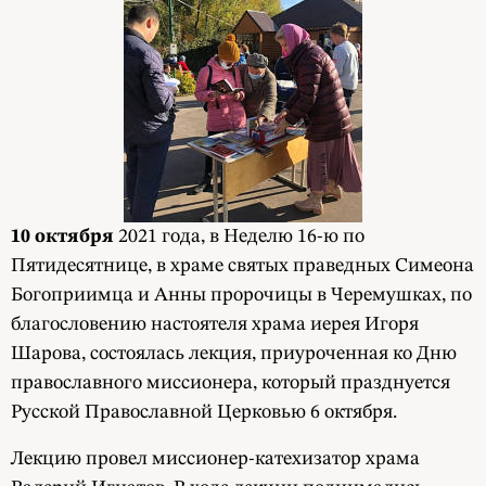
10 октября
2021 года, в Неделю 16-ю по
Пятидесятнице, в храме святых праведных Симеона
Богоприимца и Анны пророчицы в Черемушках, по
благословению настоятеля храма иерея Игоря
Шарова, состоялась лекция, приуроченная ко Дню
православного миссионера, который празднуется
Русской Православной Церковью 6 октября.
Лекцию провел миссионер-катехизатор храма