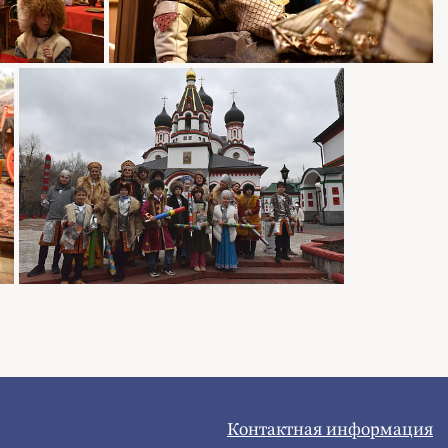
Контактная информация