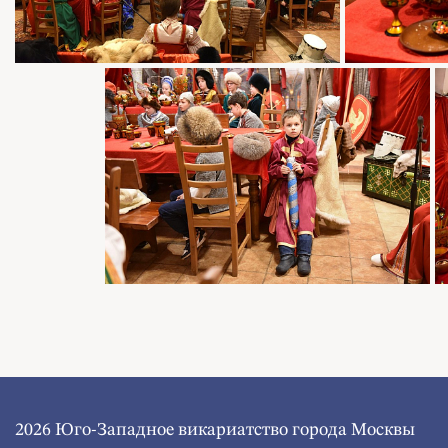
2026 Юго-Западное викариатство города Москвы