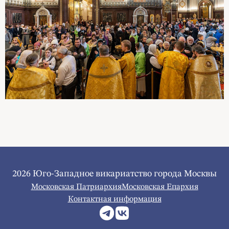
2026 Юго-Западное викариатство города Москвы
Московская Патриархия
Московская Епархия
Контактная информация