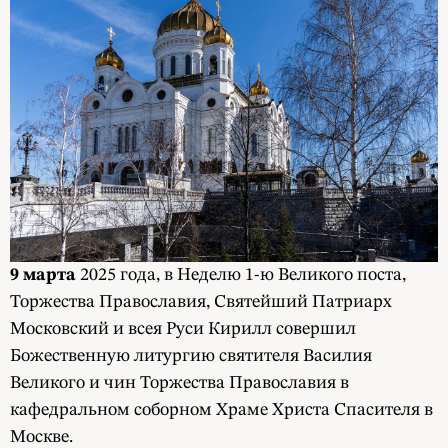
9 марта
2025 года, в Неделю 1-ю Великого поста,
Торжества Православия, Святейший Патриарх
Московский и всея Руси Кирилл совершил
Божественную литургию святителя Василия
Великого и чин Торжества Православия в
кафедральном соборном Храме Христа Спасителя в
Москве.