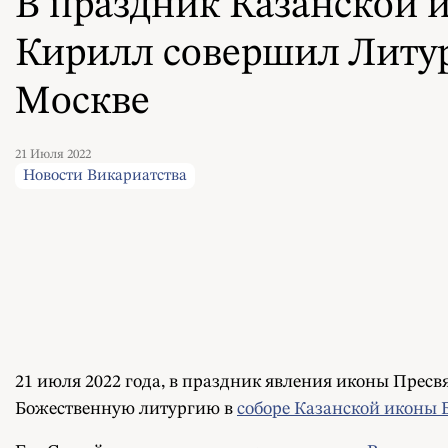
В праздник Казанской
Кирилл совершил Литур
Москве
21 Июля 2022
Новости Викариатства
21 июля 2022 года, в праздник явления иконы Прес
Божественную литургию в
соборе Казанской иконы 