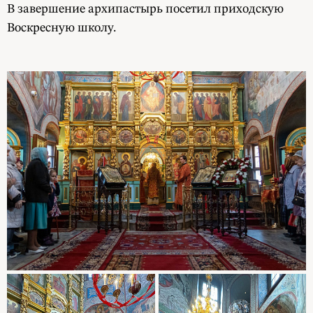
В завершение архипастырь посетил приходскую
Воскресную школу.