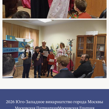
2026 Юго-Западное викариатство города Москвы
Московская Патриархия
Московская Епархия