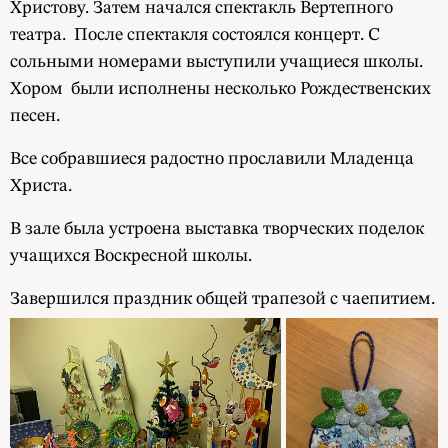
Христову. Затем начался спектакль Вертепного
театра. После спектакля состоялся концерт. С
сольными номерами выступили учащиеся школы.
Хором были исполнены несколько Рождественских
песен.
Все собравшиеся радостно прославили Младенца
Христа.
В зале была устроена выставка творческих поделок
учащихся Воскресной школы.
Завершился праздник общей трапезой с чаепитием.