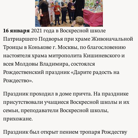
16 января
2021 года в Воскресной школе
Патриаршего Подворья при храме Живоначальной
Троицы в Конькове г. Москвы, по благословению
настоятеля храма митрополита Кишиневского и
всея Молдовы Владимира, состоялся
Рождественский праздник «Дарите радость на
Рождество».
Праздник проходил в доме причта. На празднике
присутствовали учащиеся Воскресной школы и их
семьи, преподаватели Воскресной школы,
прихожане.
Праздник был открыт пением тропаря Рождеству