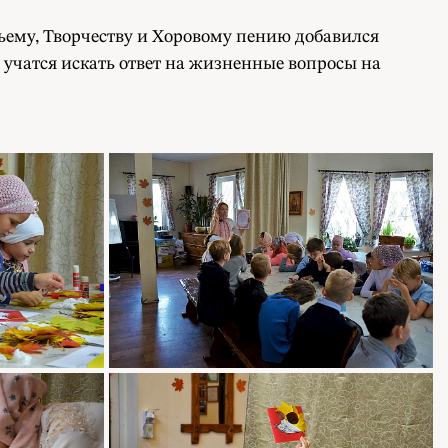
жьему, Творчеству и Хоровому пению добавился
 учатся искать ответ на жизненные вопросы на