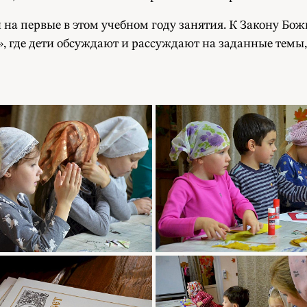
 на первые в этом учебном году занятия. К Закону Бо
, где дети обсуждают и рассуждают на заданные темы,