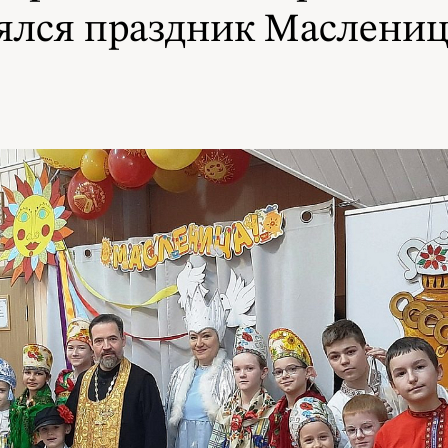
оялся праздник Маслени