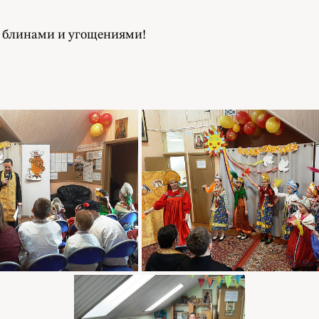
 блинами и угощениями!