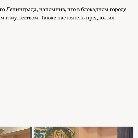
о Ленинграда, напомнив, что в блокадном городе
ом и мужеством. Также настоятель предложил