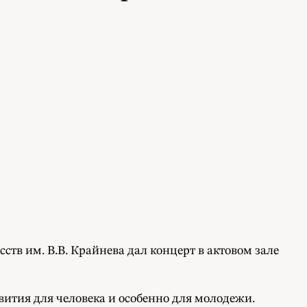
тв им. В.В. Крайнева дал концерт в актовом зале
ития для человека и особенно для молодежи.