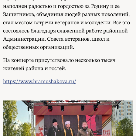
наполнен радостью и гордостью за Родину и ее
Защитников, объединил людей разных поколений,
стал местом встречи ветеранов и молодежи. Все это
состоялось благодаря слаженной работе районной
Администрации, Совета ветеранов, школ и
общественных организаций.
На концерте присутствовало несколько тысяч
жителей района и гостей.
https://www.hramushakova.ru/