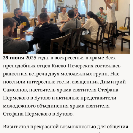
29 июня
2025 года, в воскресенье, в храме Всех
преподобных отцев Киево-Печерских состоялась
радостная встреча двух молодежных групп. Нас
посетили интересные гости: священник Димитрий
Самсонов, настоятель храма святителя Стефана
Пермского в Бутово и активные представители
молодежного объединения храма святителя
Стефана Пермского в Бутово.
Визит стал прекрасной возможностью для общения