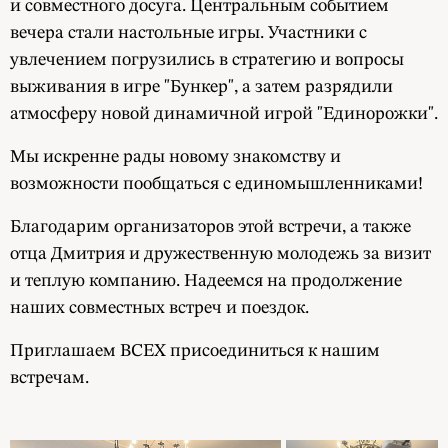
и совместного досуга. Центральным событием
вечера стали настольные игры. Участники с
увлечением погрузились в стратегию и вопросы
выживания в игре "Бункер", а затем разрядили
атмосферу новой динамичной игрой "Единорожки".
Мы искренне рады новому знакомству и
возможности пообщаться с единомышленниками!
Благодарим организаторов этой встречи, а также
отца Дмитрия и дружественную молодежь за визит
и теплую компанию. Надеемся на продолжение
наших совместных встреч и поездок.
Приглашаем ВСЕХ присоединиться к нашим
встречам.