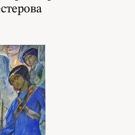
стерова