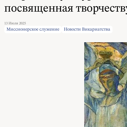
посвященная творчеств
13 Июля 2025
Миссионерское служение
Новости Викариатства