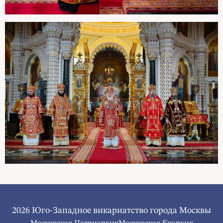
2026 Юго-Западное викариатство города Москвы