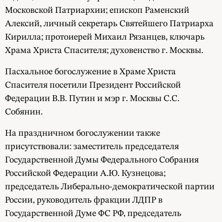
Московской Патриархии; епископ Раменский
Алексий, личный секретарь Святейшего Патриарха
Кирилла; протоиерей Михаил Рязанцев, ключарь
Храма Христа Спасителя; духовенство г. Москвы.
Пасхальное богослужение в Храме Христа
Спасителя посетили Президент Российской
Федерации В.В. Путин и мэр г. Москвы С.С.
Собянин.
На праздничном богослужении также
присутствовали: заместитель председателя
Государственной Думы Федерального Собрания
Российской Федерации А.Ю. Кузнецова;
председатель Либерально-демократической партии
России, руководитель фракции ЛДПР в
Государственной Думе ФС РФ, председатель