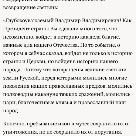
возвращение святынь:
«Глубокоуважаемый Владимир Владимирович! Как
Президент страны Вы сделали много того, что,
несомненно, войдет в историю как дела благие,
важные для нашего Отечества. Но то событие, о
котором я сейчас сказал, войдет не только в историю
страны и Церкви, но войдет в историю нашего
народа. Потому что возвращены великие святыни
земли Русской, перед которыми молились многие
поколения наших православных предков, молились
полководцы накануне тяжких сражений, молились
цари, благочестивые князья и православный наш
народ.
Конечно, пребывание икон в музее сохранило их от
уничтожения, но не сохранило их от поругания.