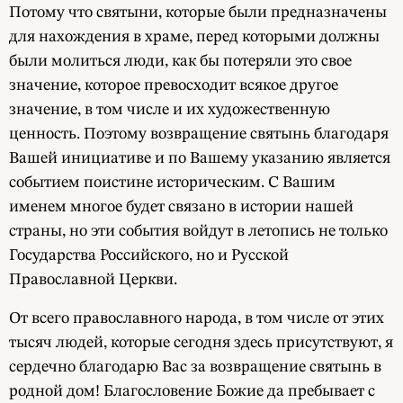
Потому что святыни, которые были предназначены
для нахождения в храме, перед которыми должны
были молиться люди, как бы потеряли это свое
значение, которое превосходит всякое другое
значение, в том числе и их художественную
ценность. Поэтому возвращение святынь благодаря
Вашей инициативе и по Вашему указанию является
событием поистине историческим. С Вашим
именем многое будет связано в истории нашей
страны, но эти события войдут в летопись не только
Государства Российского, но и Русской
Православной Церкви.
От всего православного народа, в том числе от этих
тысяч людей, которые сегодня здесь присутствуют, я
сердечно благодарю Вас за возвращение святынь в
родной дом! Благословение Божие да пребывает с