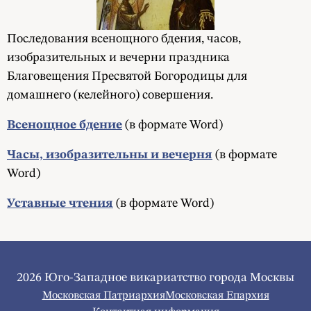
Последования всенощного бдения, часов,
изобразительных и вечерни праздника
Благовещения Пресвятой Богородицы для
домашнего (келейного) совершения.
Всенощное бдение
(в формате Word)
Часы, изобразительны и вечерня
(в формате
Word)
Уставные чтения
(в формате Word)
2026 Юго-Западное викариатство города Москвы
Московская Патриархия
Московская Епархия