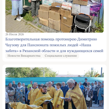
26 Июля 2026
Благотворительная помощь протоиерею Димитрию
Чаузову для Пансионата пожилых людей «Наша
забота» в Рязанской области и для нуждающихся семей
Новости Викариатства
Социальное служение
с детьми