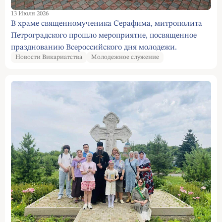
13 Июля 2026
В храме священномученика Серафима, митрополита
Петроградского прошло мероприятие, посвященное
празднованию Всероссийского дня молодежи.
Новости Викариатства
Молодежное служение