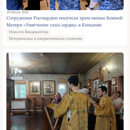
29 Июля 2026
Сотрудники Росгвардии посетили храм иконы Божией
Матери «Умягчение злых сердец» в Конькове
Новости Викариатства
Историческое и патриотическое служение