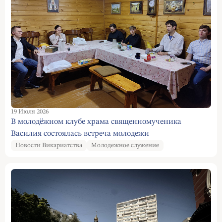
19 Июля 2026
В молодёжном клубе храма священномученика
Василия состоялась встреча молодежи
Новости Викариатства
Молодежное служение