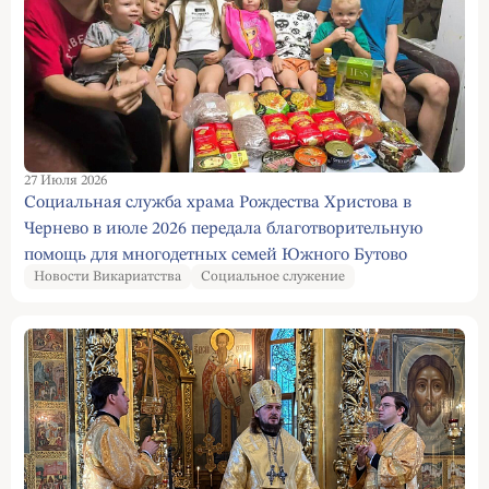
27 Июля 2026
Социальная служба храма Рождества Христова в
Чернево в июле 2026 передала благотворительную
помощь для многодетных семей Южного Бутово
Новости Викариатства
Социальное служение