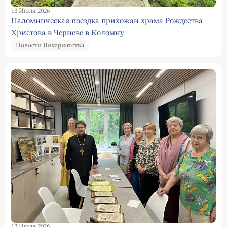
13 Июля 2026
Паломническая поездка прихожан храма Рождества
Христова в Черневе в Коломну
Новости Викариатства
12 Июля 2026