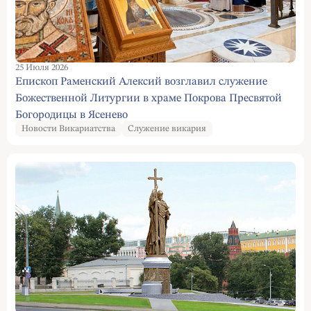
25 Июля 2026
Епископ Раменский Алексий возглавил служение
Божественной Литургии в храме Покрова Пресвятой
Богородицы в Ясенево
Новости Викариатства
Служение викария