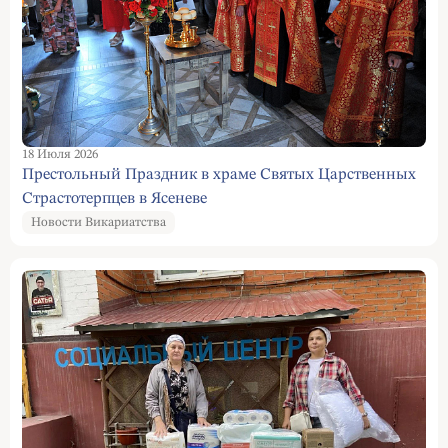
18 Июля 2026
Престольный Праздник в храме Святых Царственных
Страстотерпцев в Ясеневе
Новости Викариатства