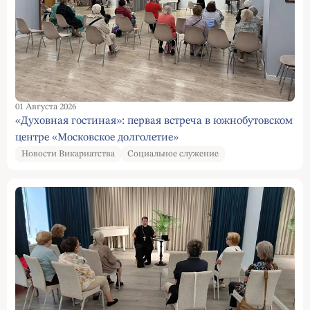
01 Августа 2026
«Духовная гостиная»: первая встреча в южнобутовском
центре «Московское долголетие»
Новости Викариатства
Социальное служение