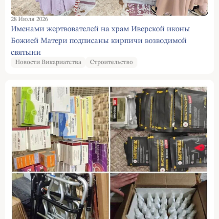
28 Июля 2026
Именами жертвователей на храм Иверской иконы
Божией Матери подписаны кирпичи возводимой
святыни
Новости Викариатства
Строительство