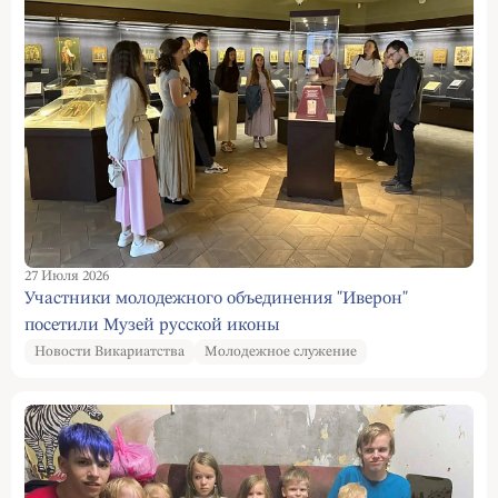
27 Июля 2026
Участники молодежного объединения "Иверон"
посетили Музей русской иконы
Новости Викариатства
Молодежное служение