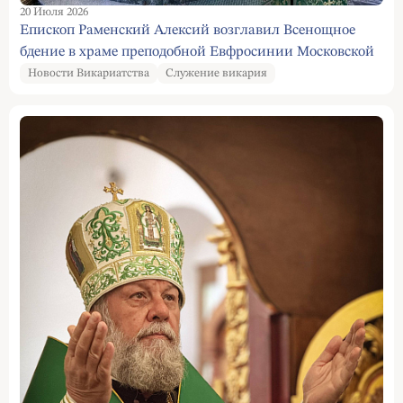
20 Июля 2026
Епископ Раменский Алексий возглавил Всенощное
бдение в храме преподобной Евфросинии Московской
Новости Викариатства
Служение викария