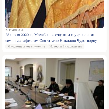
29 Июня 2020
28 июня 2020 г., Молебен о создании и укреплении
семьи с акафистом Святителю Николаю Чудотворцу
Миссионерское служение
Новости Викариатства