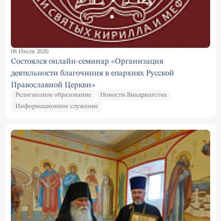
08 Июля 2020
Состоялся онлайн-семинар «Организация
деятельности благочиния в епархиях Русской
Православной Церкви»
Религиозное образование
Новости Викариатства
Информационное служение