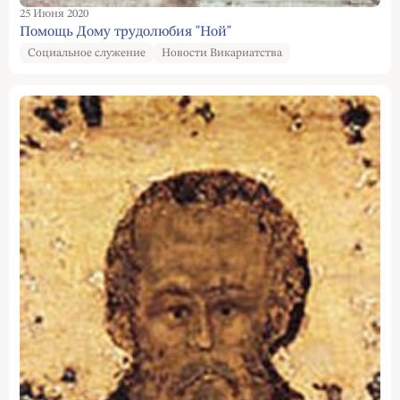
25 Июня 2020
Помощь Дому трудолюбия "Ной"
Социальное служение
Новости Викариатства