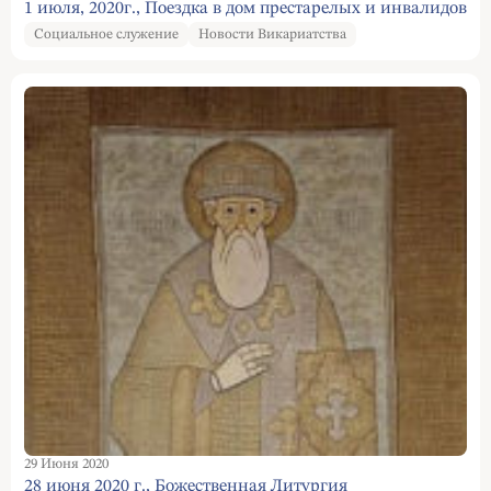
1 июля, 2020г., Поездка в дом престарелых и инвалидов
Социальное служение
Новости Викариатства
29 Июня 2020
28 июня 2020 г., Божественная Литургия