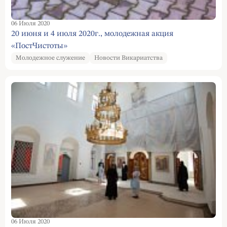
06 Июля 2020
20 июня и 4 июля 2020г., молодежная акция
«ПостЧистоты»
Молодежное служение
Новости Викариатства
06 Июля 2020