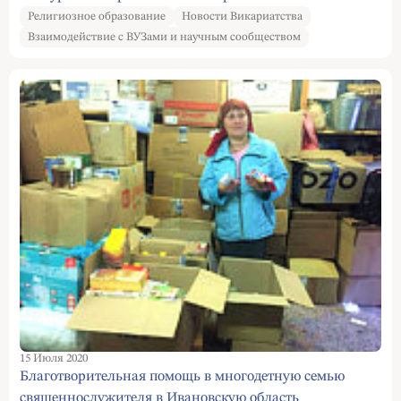
Религиозное образование
Новости Викариатства
Взаимодействие с ВУЗами и научным сообществом
15 Июля 2020
Благотворительная помощь в многодетную семью
священнослужителя в Ивановскую область