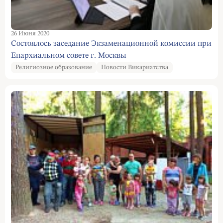
26 Июня 2020
Состоялось заседание Экзаменационной комиссии при
Епархиальном совете г. Москвы
Религиозное образование
Новости Викариатства