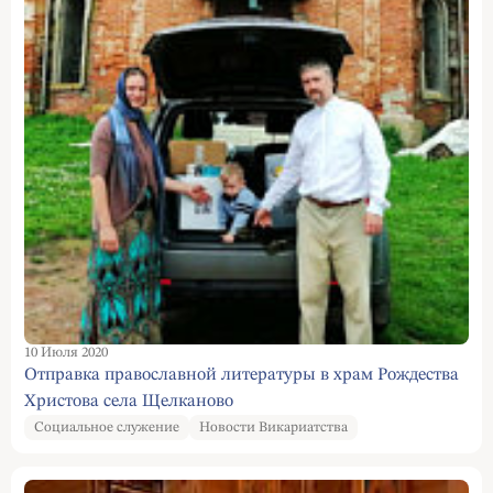
10 Июля 2020
Отправка православной литературы в храм Рождества
Христова села Щелканово
Социальное служение
Новости Викариатства