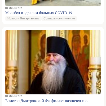
04 Июля 2020
Молебен о здравии больных COVID-19
Новости Викариатства
Социальное служение
01 Июля 2020
Епископ Дмитровский Феофилакт назначен и.о.