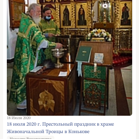
18 Июля 2020
18 июля 2020 г. Престольный праздник в храме
Живоначальной Троицы в Конькове