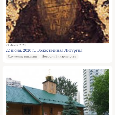
23 Июня 2020
22 июня, 2020 г., Божественная Литургия
Служение викария
Новости Викариатства