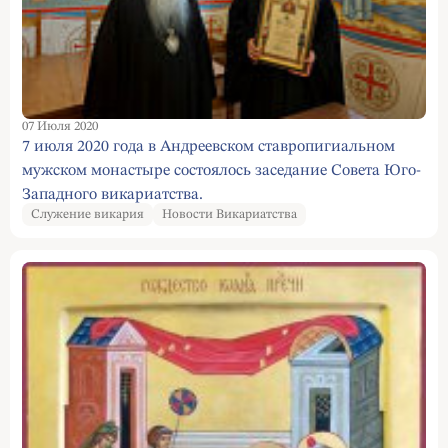
07 Июля 2020
7 июля 2020 года в Андреевском ставропигиальном
мужском монастыре состоялось заседание Совета Юго-
Западного викариатства.
Служение викария
Новости Викариатства